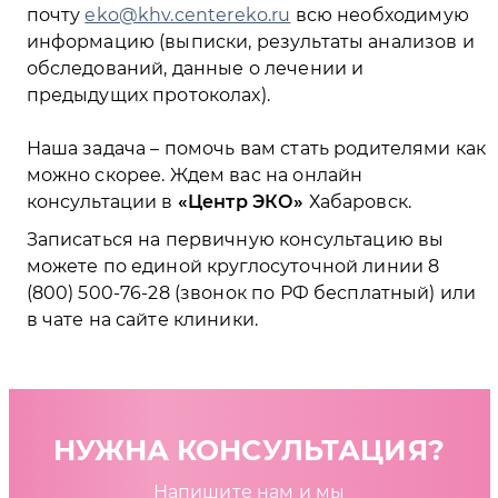
почту
eko@khv.centereko.ru
всю необходимую
информацию (выписки, результаты анализов и
обследований, данные о лечении и
предыдущих протоколах).
Наша задача – помочь вам стать родителями как
можно скорее. Ждем вас на онлайн
консультации в
Центр ЭКО
Хабаровск.
Записаться на первичную консультацию вы
можете по единой круглосуточной линии 8
(800) 500-76-28 (звонок по РФ бесплатный) или
в чате на сайте клиники.
НУЖНА КОНСУЛЬТАЦИЯ?
Напишите нам и мы