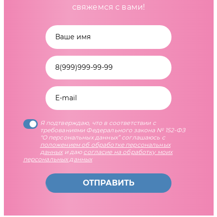
свяжемся с вами!
Я подтверждаю, что в соответствии с
требованиями Федерального закона № 152-ФЗ
"О персональных данных” соглашаюсь с
положением об обработке персональных
данных
и даю
согласие на обработку моих
персональных данных
ОТПРАВИТЬ