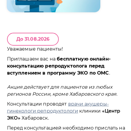
До 31.08.2026
Уважаемые пациенты!
Приглашаем вас на
бесплатную онлайн-
консультацию репродуктолога перед
вступлением в программу ЭКО по ОМС
.
Акция действует для пациентов из любых
регионов России, кроме Хабаровского края.
Консультации проводят
врачи акушеры-
гинекологи репродуктологи
клиники
Центр
ЭКО
Хабаровск.
Перед консультацией необходимо прислать на