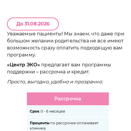
До 31.08.2026
Уважаемые пациенты! Мы знаем, что даже при
большом желании родительства не все имеют
возможность сразу оплатить подходящую вам
программу.
Центр ЭКО
предлагает вам программы
поддержки – рассрочка и кредит.
Просто, выгодно, удобно и прозрачно:
Рассрочка
Срок
0 - 6 месяцев
Проценты
по рассрочке оплачивает
клиника