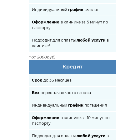
Индивидуальный
график
выплат
Оформление
в клинике за 5 минут по
паспорту
Подходит для оплаты
любой услуги
в
клинике*
* от 2000руб.
Кредит
Срок
до 36 месяцев
Без
первоначального взноса
Индивидуальный
график
погашения
Оформление
в клинике за 10 минут по
паспорту
Подходит для оплаты
любой услуги
в