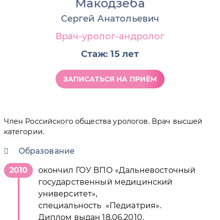
Макодзеба
Сергей Анатольевич
Врач-уролог-андролог
Стаж: 15 лет
ЗАПИСАТЬСЯ НА ПРИЁМ
Член Российского общества урологов. Врач высшей
категории.
Образование
2010
окончил ГОУ ВПО «Дальневосточный
государственный медицинский
университет»,
специальность «Педиатрия».
Диплом выдан 18.06.2010.