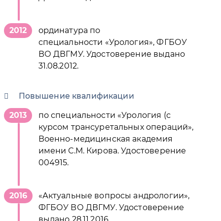
2012
ординатура по
специальности «Урология», ФГБОУ
ВО ДВГМУ. Удостоверение выдано
31.08.2012.
Повышение квалификации
2013
по специальности «Урология (с
курсом трансуретальных операций»,
Военно-медицинская академия
имени С.М. Кирова. Удостоверение
004915.
2016
«Актуальные вопросы андрологии»,
ФГБОУ ВО ДВГМУ. Удостоверение
выдано 28.11.2016.