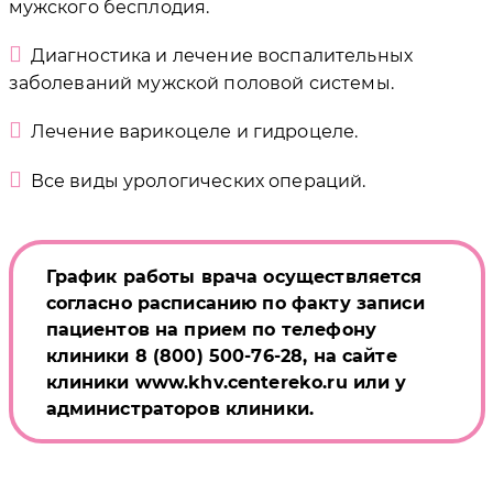
мужского бесплодия.
Диагностика и лечение воспалительных
заболеваний мужской половой системы.
Лечение варикоцеле и гидроцеле.
Все виды урологических операций.
График работы врача осуществляется
согласно расписанию по факту записи
пациентов на прием по телефону
клиники 8 (800) 500-76-28, на сайте
клиники www.khv.centereko.ru или у
администраторов клиники.