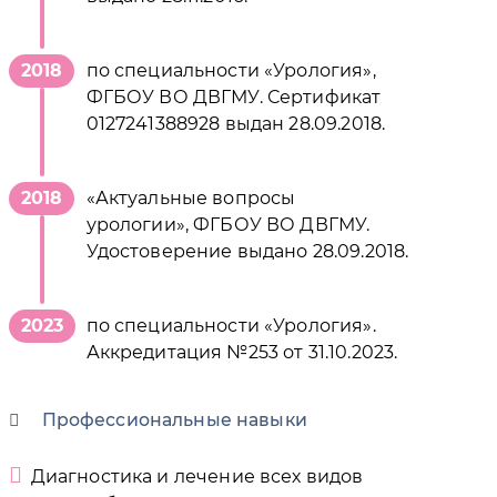
2018
по специальности «Урология»,
ФГБОУ ВО ДВГМУ. Сертификат
0127241388928 выдан 28.09.2018.
2018
«Актуальные вопросы
урологии», ФГБОУ ВО ДВГМУ.
Удостоверение выдано 28.09.2018.
2023
по специальности «Урология».
Аккредитация №253 от 31.10.2023.
Профессиональные навыки
Диагностика и лечение всех видов