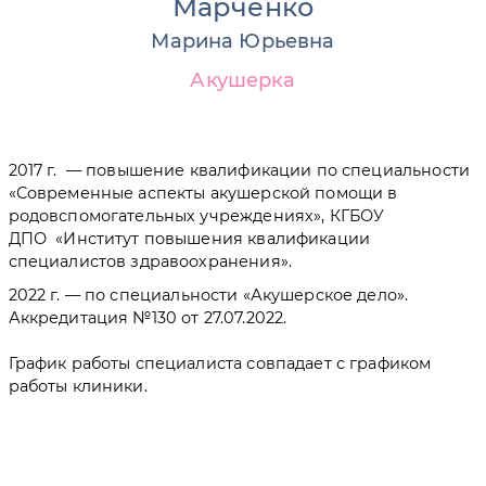
Марченко
Марина Юрьевна
Акушерка
2017 г. — повышение квалификации по специальности
«Современные аспекты акушерской помощи в
родовспомогательных учреждениях», КГБОУ
ДПО «Институт повышения квалификации
специалистов здравоохранения».
2022 г. — по специальности «Акушерское дело».
Аккредитация №130 от 27.07.2022.
График работы специалиста совпадает с графиком
работы клиники.