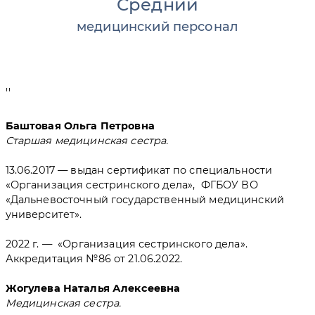
Средний
медицинский персонал
''
Баштовая Ольга Петровна
Старшая медицинская сестра.
13.06.2017 — выдан сертификат по специальности
«Организация сестринского дела», ФГБОУ ВО
«Дальневосточный государственный медицинский
университет».
2022 г. — «Организация сестринского дела».
Аккредитация №86 от 21.06.2022.
Жогулева Наталья Алексеевна
Медицинская сестра.