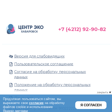
+7 (4212) 92-90-82
ХАБАРОВСК
Версия для слабовидящих
Пользовательское соглашение
Согласие на обработку персональных
данных
Положение на обработку персональных
данных
Лицензия
© ООО «Центр ЭКО» ИНН 9102222224