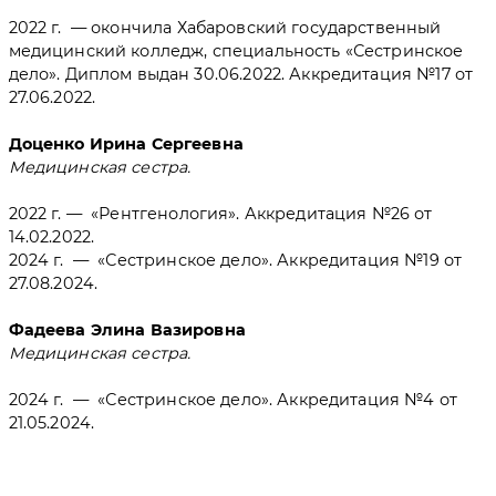
2022 г. — окончила Хабаровский государственный
медицинский колледж, специальность «Сестринское
дело». Диплом выдан 30.06.2022. Аккредитация №17 от
27.06.2022.
Доценко Ирина Сергеевна
Медицинская сестра.
2022 г. — «Рентгенология». Аккредитация №26 от
14.02.2022.
2024 г. — «Сестринское дело». Аккредитация №19 от
27.08.2024.
Фадеева Элина Вазировна
Медицинская сестра.
2024 г. — «Сестринское дело». Аккредитация №4 от
21.05.2024.