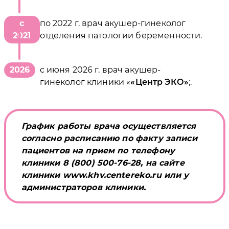
с
по 2022 г. врач акушер-гинеколог
2021
отделения патологии беременности.
2026
с июня 2026 г. врач акушер-
гинеколог клиники «
Центр ЭКО
;.
График работы врача осуществляется
согласно расписанию по факту записи
пациентов на прием по телефону
клиники 8 (800) 500-76-28, на сайте
клиники www.khv.centereko.ru или у
администраторов клиники.