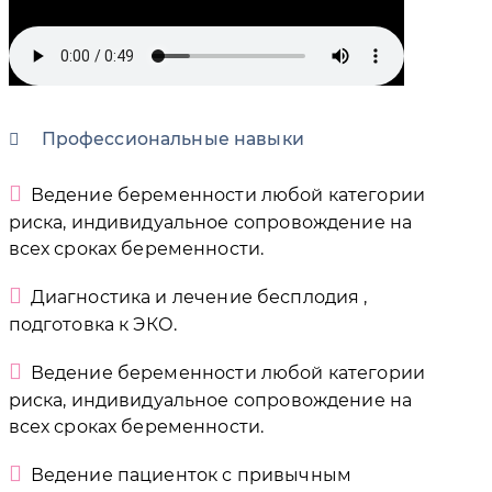
Профессиональные навыки
Ведение беременности любой категории
риска, индивидуальное сопровождение на
всех сроках беременности.
Диагностика и лечение бесплодия ,
подготовка к ЭКО.
Ведение беременности любой категории
риска, индивидуальное сопровождение на
всех сроках беременности.
Ведение пациенток с привычным