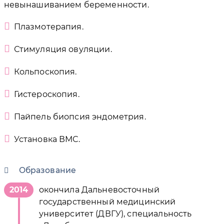
невынашиванием беременности.
Плазмотерапия.
Стимуляция овуляции.
Кольпоскопия.
Гистероскопия.
Пайпель биопсия эндометрия.
Установка ВМС.
Образование
2014
окончила Дальневосточный
государственный медицинский
университет (ДВГУ), специальность