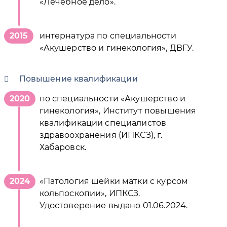
«Лечебное дело».
2015
интернатура по специальности
«Акушерство и гинекология», ДВГУ.
Повышение квалификации
2020
по специальности «Акушерство и
гинекология», Институт повышения
квалификации специалистов
здравоохранения (ИПКСЗ), г.
Хабаровск.
2024
«Патология шейки матки с курсом
кольпоскопии», ИПКСЗ.
Удостоверение выдано 01.06.2024.